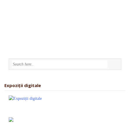
Expoziții digitale