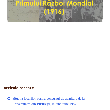
Articole recente
Situația locurilor pentru concursul de admitere de la
Universitatea din București, în luna iulie 1987