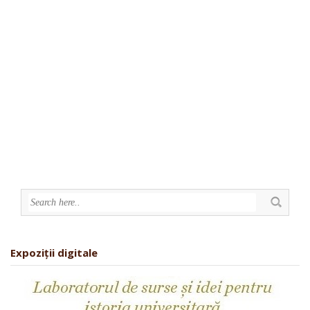
Expoziții digitale