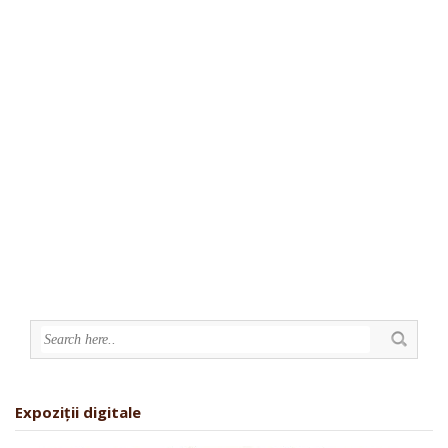
Expoziții digitale