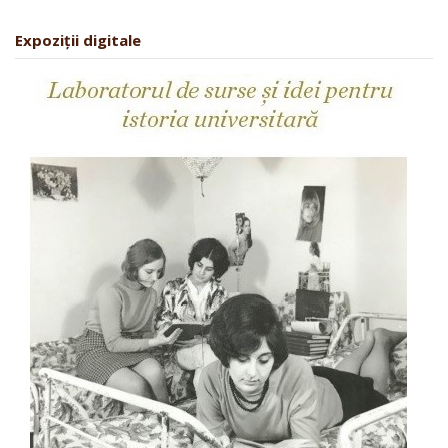
Expoziții digitale