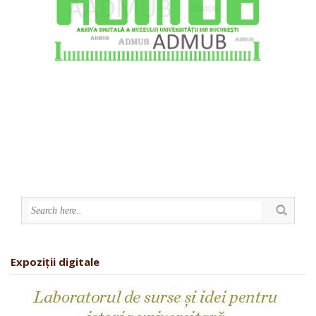
Expoziții digitale