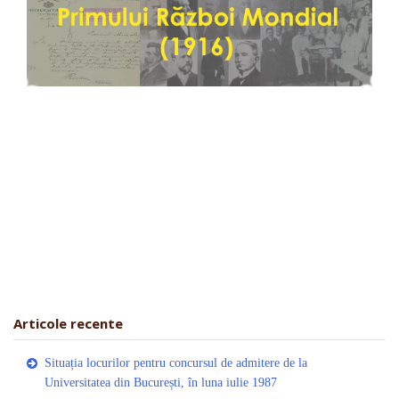
Articole recente
Situația locurilor pentru concursul de admitere de la
Universitatea din București, în luna iulie 1987