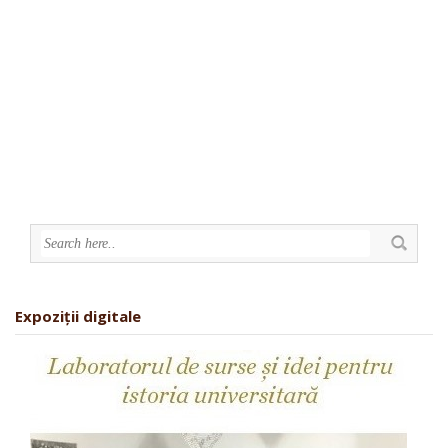
Expoziții digitale