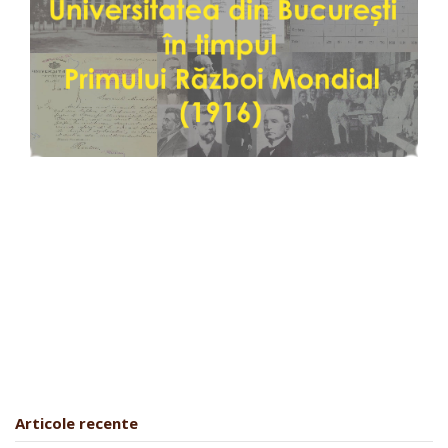
Articole recente