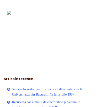
Articole recente
Situația locurilor pentru concursul de admitere de la
Universitatea din București, în luna iulie 1987
Reducerea consumului de electricitate și căldură în