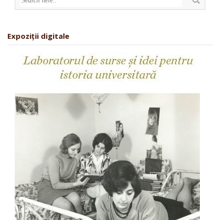
Expoziții digitale