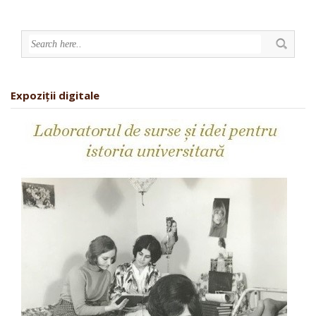
Expoziții digitale