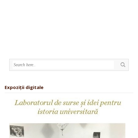
Expoziții digitale