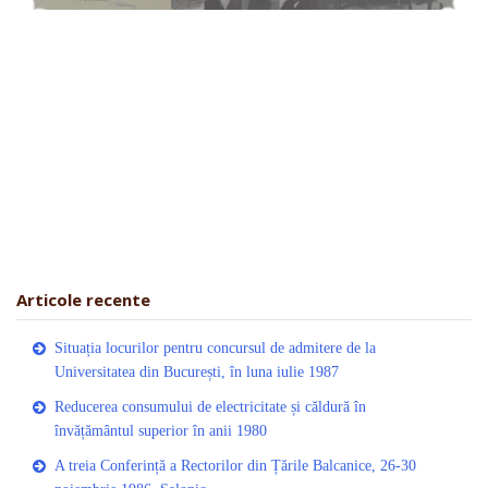
Articole recente
Situația locurilor pentru concursul de admitere de la
Universitatea din București, în luna iulie 1987
Reducerea consumului de electricitate și căldură în
învățământul superior în anii 1980
A treia Conferință a Rectorilor din Țările Balcanice, 26-30