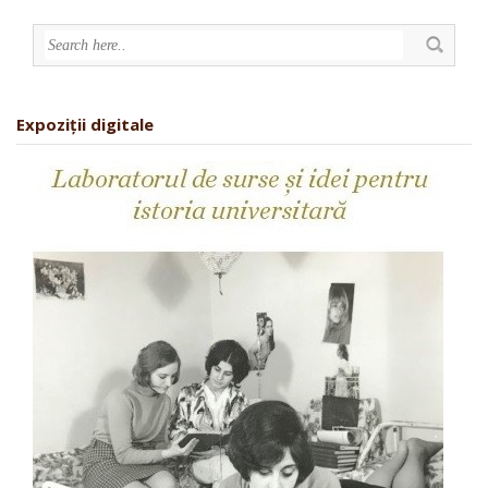
Expoziții digitale