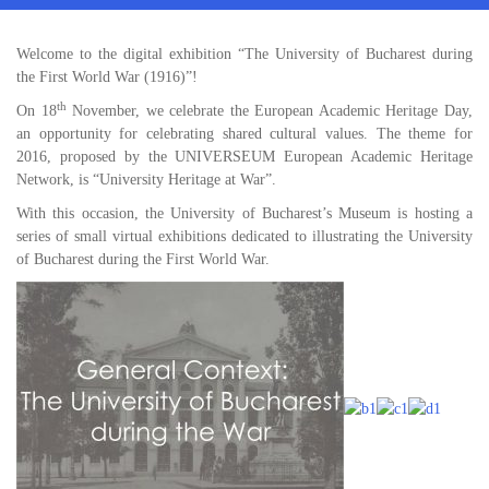
Welcome to the digital exhibition “The University of Bucharest during
the First World War (1916)”!
th
On 18
November, we celebrate the European Academic Heritage Day,
an opportunity for celebrating shared cultural values. The theme for
2016, proposed by the UNIVERSEUM European Academic Heritage
Network, is “University Heritage at War”.
With this occasion, the University of Bucharest’s Museum is hosting a
series of small virtual exhibitions dedicated to illustrating the University
of Bucharest during the First World War.