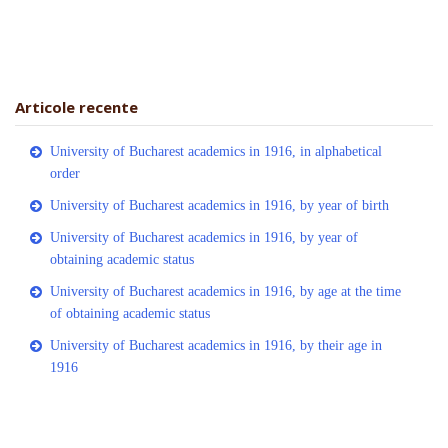
Articole recente
University of Bucharest academics in 1916, in alphabetical
order
University of Bucharest academics in 1916, by year of birth
University of Bucharest academics in 1916, by year of
obtaining academic status
University of Bucharest academics in 1916, by age at the time
of obtaining academic status
University of Bucharest academics in 1916, by their age in
1916