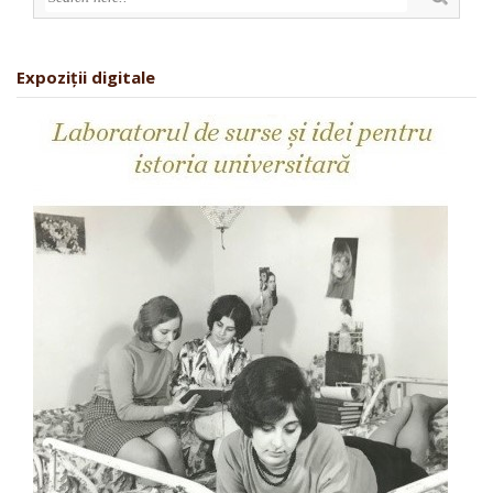
Expoziții digitale