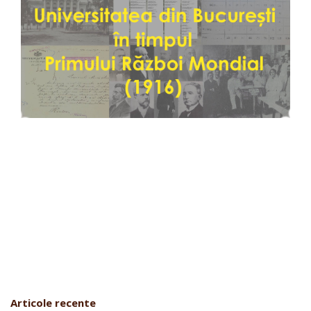
Articole recente