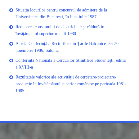
Situația locurilor pentru concursul de admitere de la
Universitatea din București, în luna iulie 1987
Reducerea consumului de electricitate și căldură în
învățământul superior în anii 1980
A treia Conferință a Rectorilor din Țările Balcanice, 26-30
noiembrie 1986, Salonic
Conferința Națională a Cercurilor Științifice Studențești, ediția
a XVIII-a
Rezultatele valorice ale activității de cercetare-proiectare-
producție în învățământul superior românesc pe perioada 1981-
1985