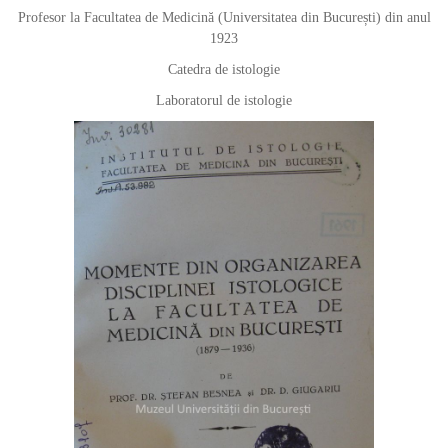
Profesor la Facultatea de Medicină (Universitatea din București) din anul
1923
Catedra de istologie
Laboratorul de istologie