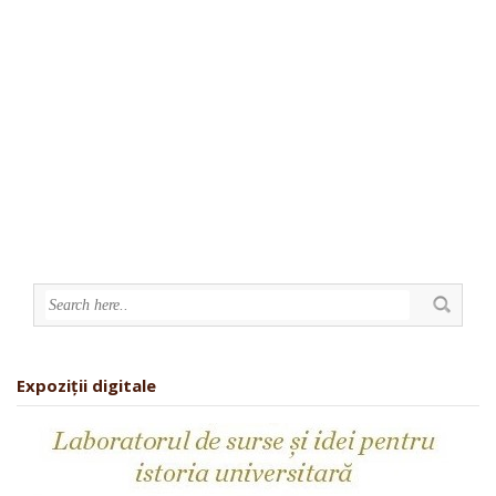
Expoziții digitale