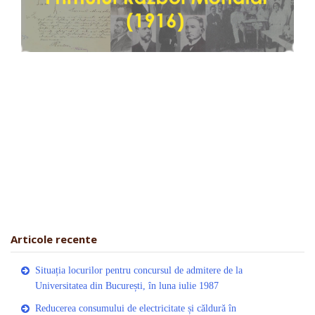
Articole recente
Situația locurilor pentru concursul de admitere de la
Universitatea din București, în luna iulie 1987
Reducerea consumului de electricitate și căldură în