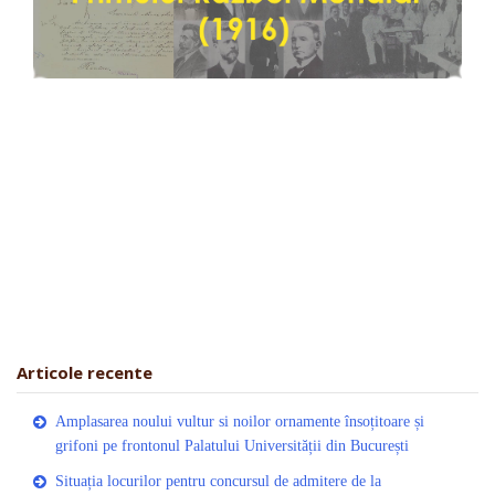
Articole recente
Amplasarea noului vultur si noilor ornamente însoțitoare și
grifoni pe frontonul Palatului Universității din București
Situația locurilor pentru concursul de admitere de la