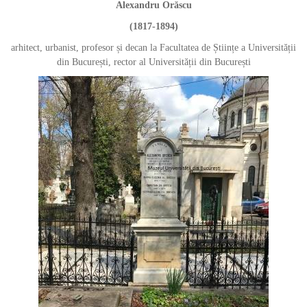
Alexandru Orăscu
(1817-1894)
arhitect, urbanist, profesor și decan la Facultatea de Științe a Universității
din București, rector al Universității din București