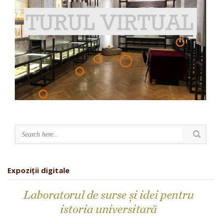
Expoziții digitale