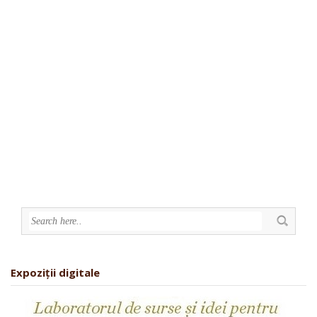
Expoziții digitale