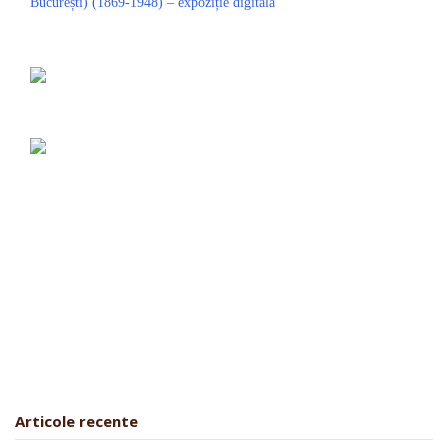
Articole recente