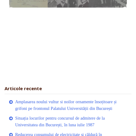
Articole recente
Amplasarea noului vultur si noilor ornamente însoțitoare și
grifoni pe frontonul Palatului Universității din București
Situația locurilor pentru concursul de admitere de la
Universitatea din București, în luna iulie 1987
Reducerea consumului de electricitate și căldură în