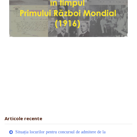
Articole recente
Situația locurilor pentru concursul de admitere de la