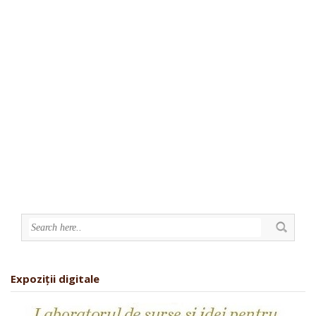
Expoziții digitale