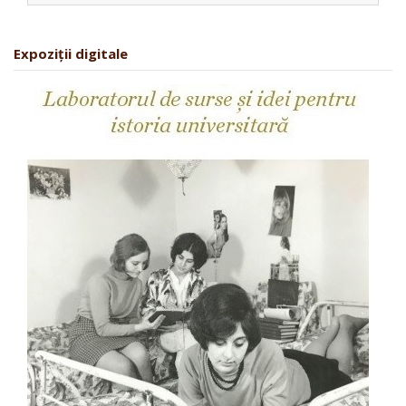
Expoziții digitale