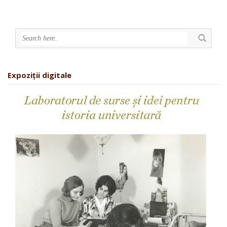
Expoziții digitale