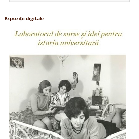
Expoziții digitale