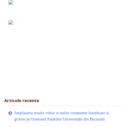
Articole recente
Amplasarea noului vultur si noilor ornamente însoțitoare și
grifoni pe frontonul Palatului Universității din București