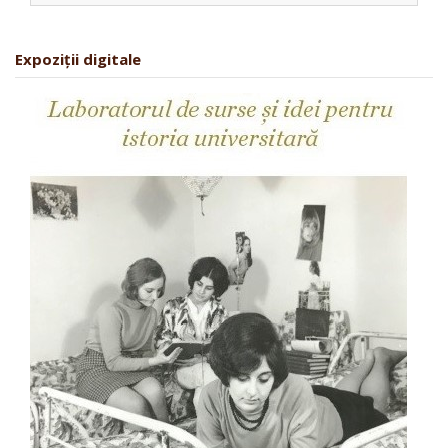
Expoziții digitale