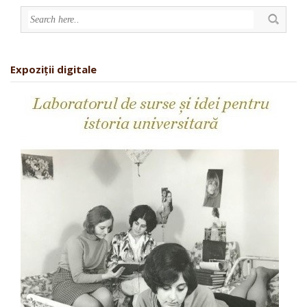
Expoziții digitale