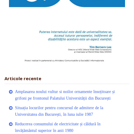
Articole recente
Amplasarea noului vultur si noilor ornamente însoțitoare și
grifoni pe frontonul Palatului Universității din București
Situația locurilor pentru concursul de admitere de la
Universitatea din București, în luna iulie 1987
Reducerea consumului de electricitate și căldură în
învățământul superior în anii 1980