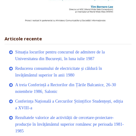
Articole recente
Situația locurilor pentru concursul de admitere de la
Universitatea din București, în luna iulie 1987
Reducerea consumului de electricitate și căldură în
învățământul superior în anii 1980
A treia Conferință a Rectorilor din Țările Balcanice, 26-30
noiembrie 1986, Salonic
Conferința Națională a Cercurilor Științifice Studențești, ediția
a XVIII-a
Rezultatele valorice ale activității de cercetare-proiectare-
producție în învățământul superior românesc pe perioada 1981-
1985