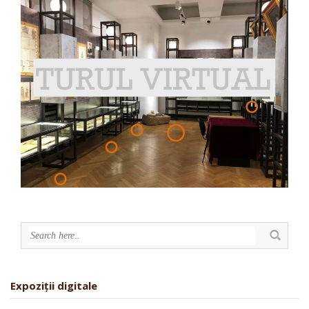
Expoziții digitale