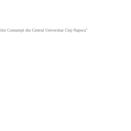
ților Comuniști din Centrul Universitar Cluj-Napoca”.