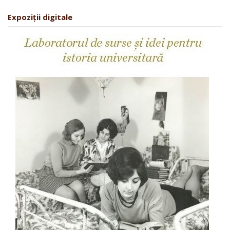
Expoziții digitale