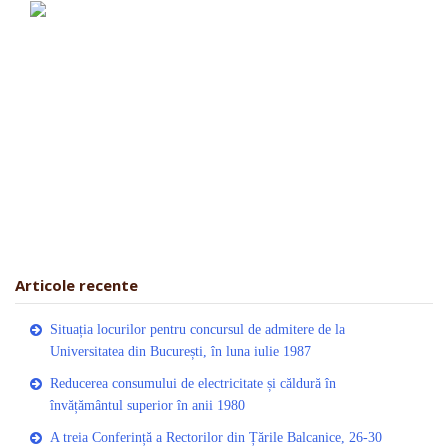
Articole recente
Situația locurilor pentru concursul de admitere de la
Universitatea din București, în luna iulie 1987
Reducerea consumului de electricitate și căldură în
învățământul superior în anii 1980
A treia Conferință a Rectorilor din Țările Balcanice, 26-30