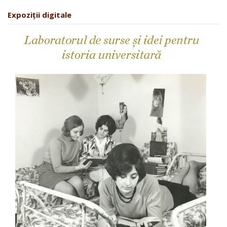
Expoziții digitale