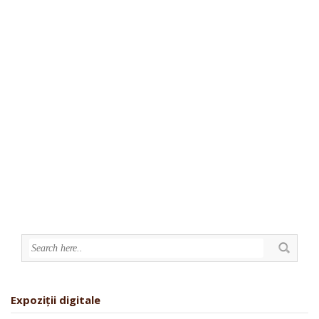
Expoziții digitale