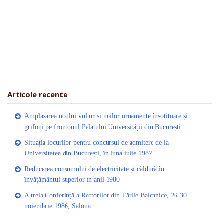
Articole recente
Amplasarea noului vultur si noilor ornamente însoțitoare și
grifoni pe frontonul Palatului Universității din București
Situația locurilor pentru concursul de admitere de la
Universitatea din București, în luna iulie 1987
Reducerea consumului de electricitate și căldură în
învățământul superior în anii 1980
A treia Conferință a Rectorilor din Țările Balcanice, 26-30
noiembrie 1986, Salonic