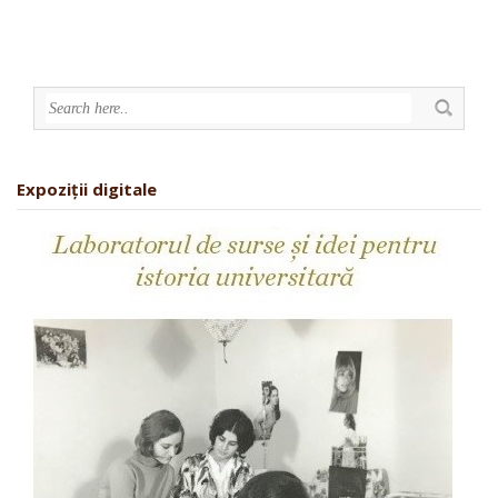
Expoziții digitale