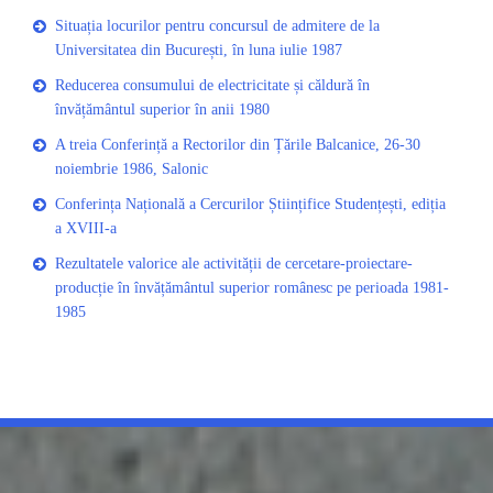
Situația locurilor pentru concursul de admitere de la
Universitatea din București, în luna iulie 1987
Reducerea consumului de electricitate și căldură în
învățământul superior în anii 1980
A treia Conferință a Rectorilor din Țările Balcanice, 26-30
noiembrie 1986, Salonic
Conferința Națională a Cercurilor Științifice Studențești, ediția
a XVIII-a
Rezultatele valorice ale activității de cercetare-proiectare-
producție în învățământul superior românesc pe perioada 1981-
1985