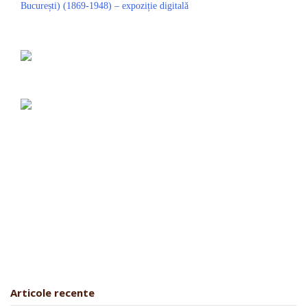
Articole recente