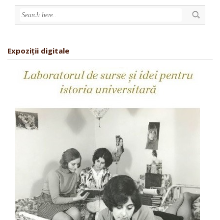
Expoziții digitale