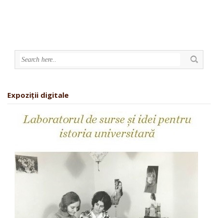
Expoziții digitale