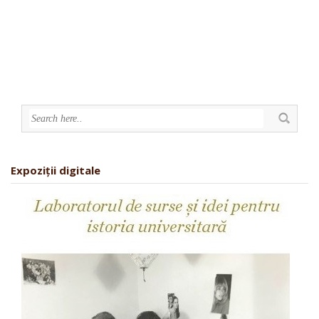
Expoziții digitale