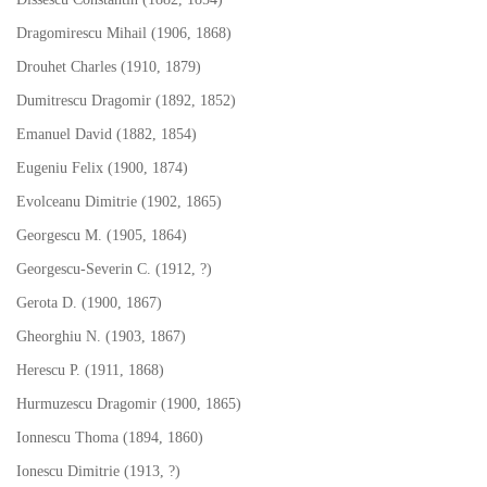
Dragomirescu Mihail (1906, 1868)
Drouhet Charles (1910, 1879)
Dumitrescu Dragomir (1892, 1852)
Emanuel David (1882, 1854)
Eugeniu Felix (1900, 1874)
Evolceanu Dimitrie (1902, 1865)
Georgescu M. (1905, 1864)
Georgescu-Severin C. (1912, ?)
Gerota D. (1900, 1867)
Gheorghiu N. (1903, 1867)
Herescu P. (1911, 1868)
Hurmuzescu Dragomir (1900, 1865)
Ionnescu Thoma (1894, 1860)
Ionescu Dimitrie (1913, ?)