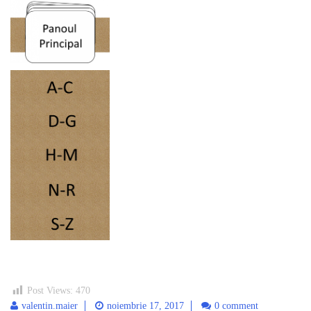
Post Views:
470
valentin.maier
noiembrie 17, 2017
0 comment