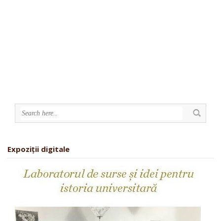
Expoziții digitale