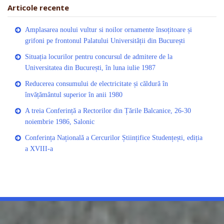
Articole recente
Amplasarea noului vultur si noilor ornamente însoțitoare și
grifoni pe frontonul Palatului Universității din București
Situația locurilor pentru concursul de admitere de la
Universitatea din București, în luna iulie 1987
Reducerea consumului de electricitate și căldură în
învățământul superior în anii 1980
A treia Conferință a Rectorilor din Țările Balcanice, 26-30
noiembrie 1986, Salonic
Conferința Națională a Cercurilor Științifice Studențești, ediția
a XVIII-a