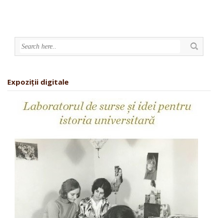
Expoziții digitale