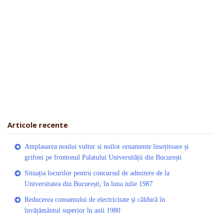
Articole recente
Amplasarea noului vultur si noilor ornamente însoțitoare și
grifoni pe frontonul Palatului Universității din București
Situația locurilor pentru concursul de admitere de la
Universitatea din București, în luna iulie 1987
Reducerea consumului de electricitate și căldură în
învățământul superior în anii 1980