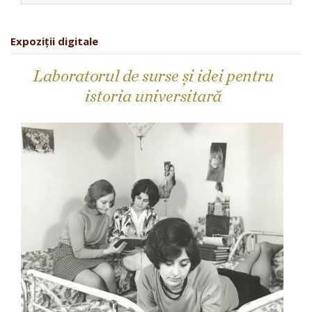
Expoziții digitale