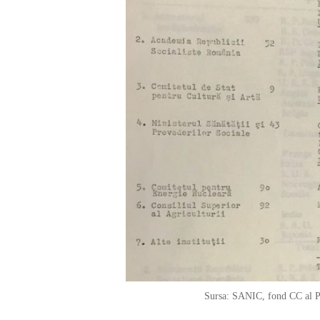
Sursa: SANIC, fond CC al PC