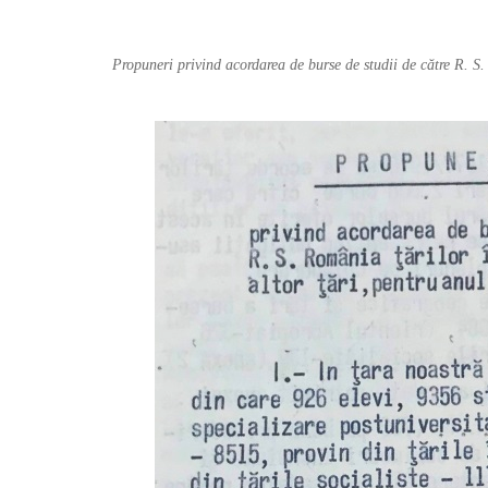
Propuneri privind acordarea de burse de studii de către R. S.