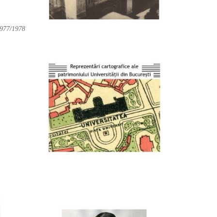
 1977/1978