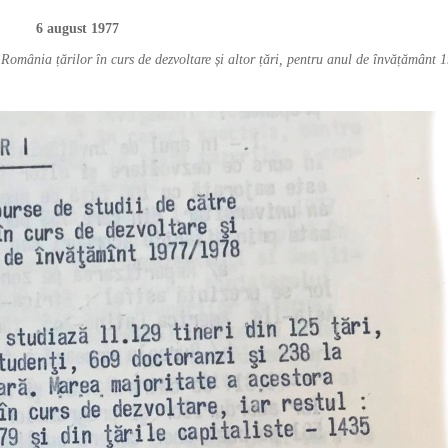
6 august 1977
 România țărilor în curs de dezvoltare și altor țări, pentru anul de învățământ