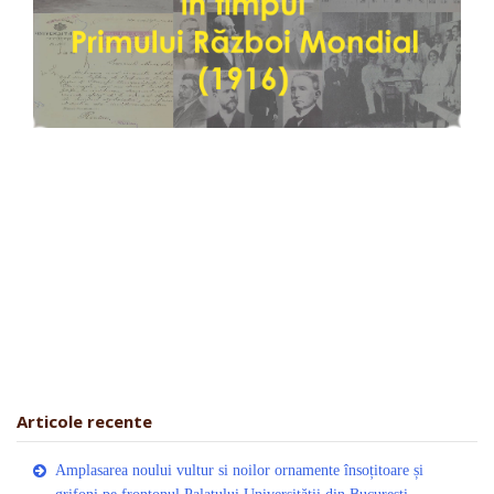
Articole recente
Amplasarea noului vultur si noilor ornamente însoțitoare și