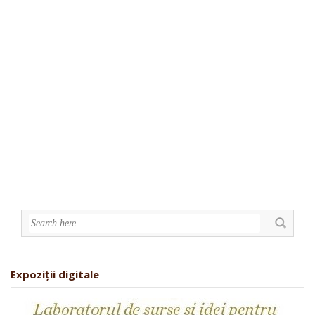
Expoziții digitale