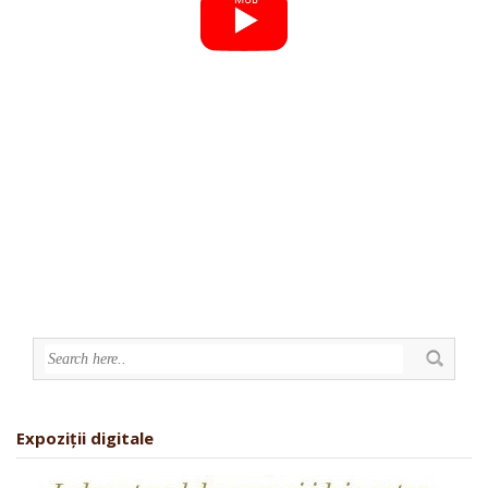
Expoziții digitale