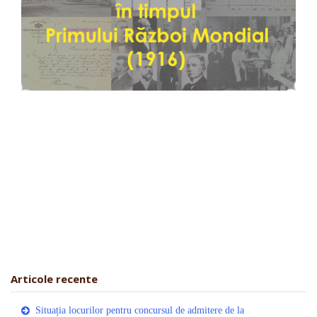
Articole recente
Situația locurilor pentru concursul de admitere de la